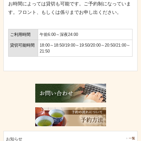
お時間によっては貸切も可能です。ご予約制になっていま
す。フロント、もしくは係りまでお申し出ください。
ご利用時間
午前6:00～深夜24:00
貸切可能時間
18:00～18:50/19:00～19:50/20:00～20:50/21:00～
21:50
お知らせ
一覧