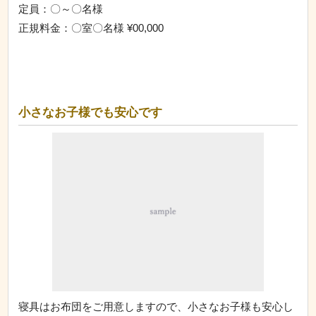
定員：〇～〇名様
正規料金：〇室〇名様 ¥00,000
小さなお子様でも安心です
寝具はお布団をご用意しますので、小さなお子様も安心し