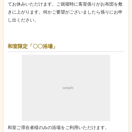
てお休みいただけます。ご就寝時に客室係りがお布団を敷
きに上がります。何かご要望がございましたら係りにお申
し出ください。
和室限定「〇〇浴場」
和室ご滞在者様のみの浴場をご利用いただけます。