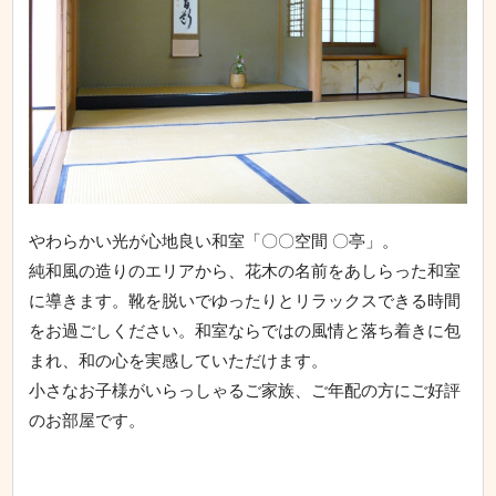
やわらかい光が心地良い和室「〇〇空間 〇亭」。
純和風の造りのエリアから、花木の名前をあしらった和室
に導きます。靴を脱いでゆったりとリラックスできる時間
をお過ごしください。和室ならではの風情と落ち着きに包
まれ、和の心を実感していただけます。
小さなお子様がいらっしゃるご家族、ご年配の方にご好評
のお部屋です。