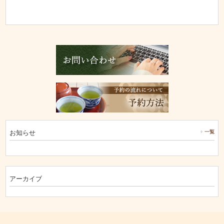
お知らせ
一覧
アーカイブ