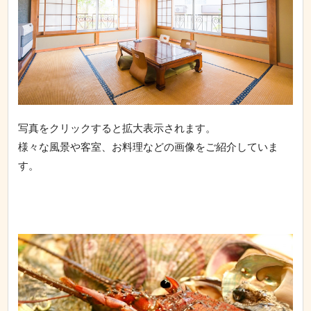
写真をクリックすると拡大表示されます。
様々な風景や客室、お料理などの画像をご紹介していま
す。