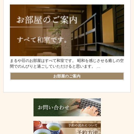
まるや荘のお部屋はすべて和室です。 昭和を感じさせる癒しの空
間でのんびりと過ごしていただけると思います。 …
お部屋のご案内