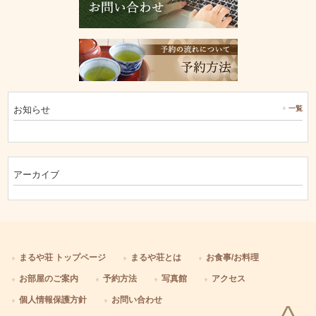
お知らせ
一覧
アーカイブ
まるや荘 トップページ
まるや荘とは
お食事/お料理
お部屋のご案内
予約方法
写真館
アクセス
個人情報保護方針
お問い合わせ