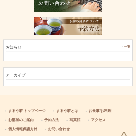
お知らせ
一覧
アーカイブ
まるや荘 トップページ
まるや荘とは
お食事/お料理
お部屋のご案内
予約方法
写真館
アクセス
個人情報保護方針
お問い合わせ