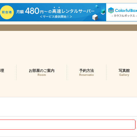
料理
お部屋のご案内
予約方法
写真館
Room
Reservatio
Gallery