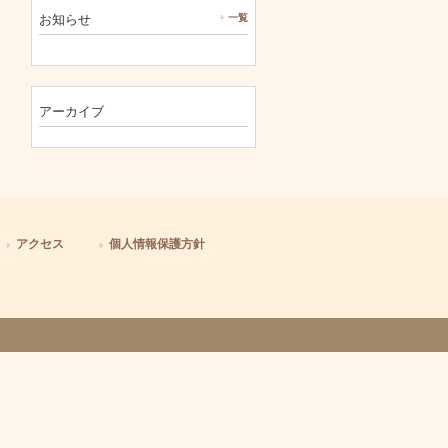
お知らせ
一覧
アーカイブ
アクセス
個人情報保護方針