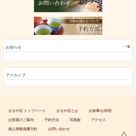
お知らせ
一覧
アーカイブ
まるや荘 トップページ
まるや荘とは
お食事/お料理
お部屋のご案内
予約方法
写真館
アクセス
個人情報保護方針
お問い合わせ