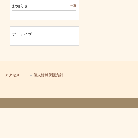
お知らせ
一覧
アーカイブ
アクセス
個人情報保護方針