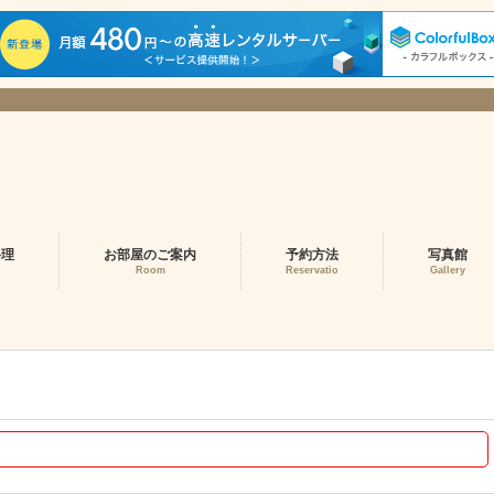
料理
お部屋のご案内
予約方法
写真館
Room
Reservatio
Gallery