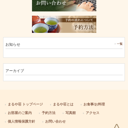
お知らせ
一覧
アーカイブ
まるや荘 トップページ
まるや荘とは
お食事/お料理
お部屋のご案内
予約方法
写真館
アクセス
個人情報保護方針
お問い合わせ