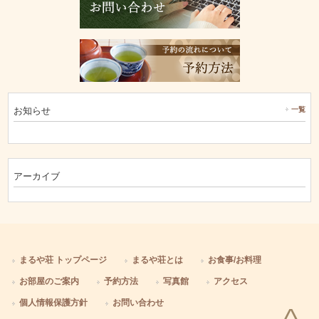
お知らせ
一覧
アーカイブ
まるや荘 トップページ
まるや荘とは
お食事/お料理
お部屋のご案内
予約方法
写真館
アクセス
個人情報保護方針
お問い合わせ