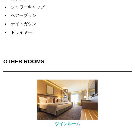
シャワーキャップ
ヘアーブラシ
ナイトガウン
ドライヤー
OTHER ROOMS
ツインルーム