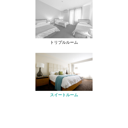
トリプルルーム
スイートルーム