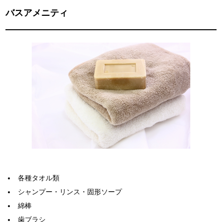
バスアメニティ
各種タオル類
シャンプー・リンス・固形ソープ
綿棒
歯ブラシ