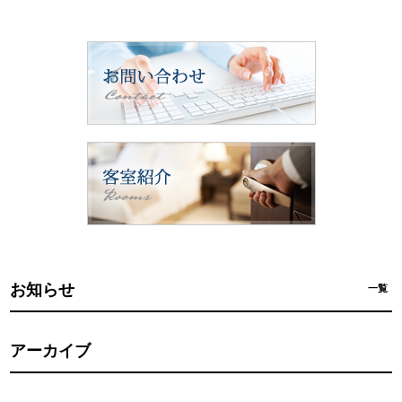
お知らせ
一覧
アーカイブ