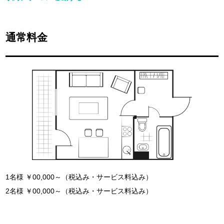
通常料金
1名様 ￥00,000～（税込み・サービス料込み）
2名様 ￥00,000～（税込み・サービス料込み）