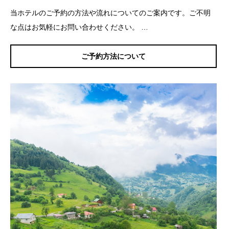
当ホテルのご予約の方法や流れについてのご案内です。ご不明
な点はお気軽にお問い合わせください。 …
ご予約方法について