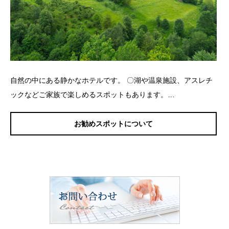
自然の中にある静かなホテルです。 〇湖や温泉施設、アスレチ
ックなどご家族で楽しめるスポットもあります。…
お勧めスポットについて