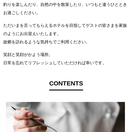
釣りを楽しんだり、自然の中を散策したり、いつもと違うひととき
お過ごしください。
ただいまを言ってもらえるホテルを目指してゲストの皆さまを家族
のようにお出迎えいたします。
故郷を訪れるような気持ちでご利用ください。
笑顔と笑顔がかよう場所。
日常を忘れてリフレッシュしていただければ幸いです。
CONTENTS