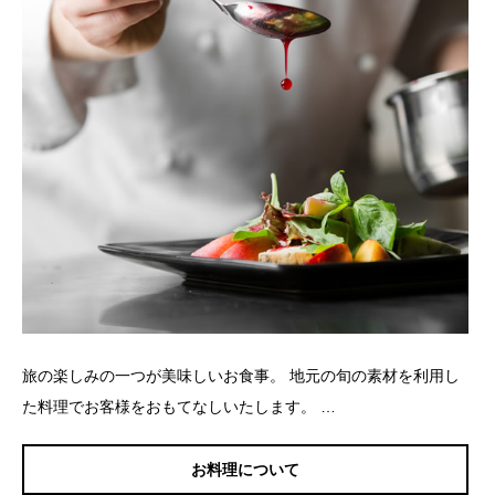
旅の楽しみの一つが美味しいお食事。 地元の旬の素材を利用し
た料理でお客様をおもてなしいたします。 …
お料理について