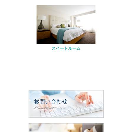
スイートルーム