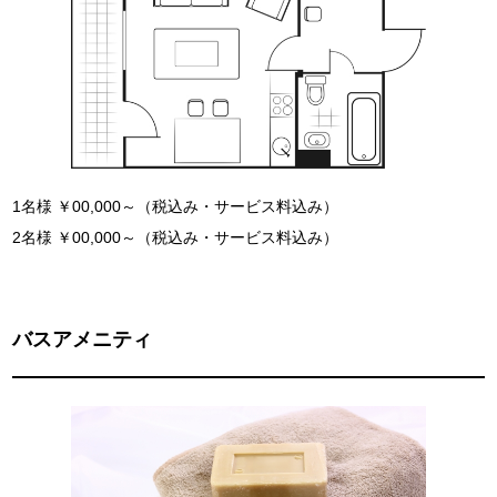
1名様 ￥00,000～（税込み・サービス料込み）
2名様 ￥00,000～（税込み・サービス料込み）
バスアメニティ