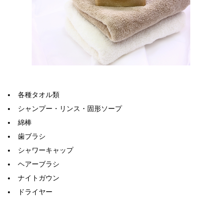
各種タオル類
シャンプー・リンス・固形ソープ
綿棒
歯ブラシ
シャワーキャップ
ヘアーブラシ
ナイトガウン
ドライヤー