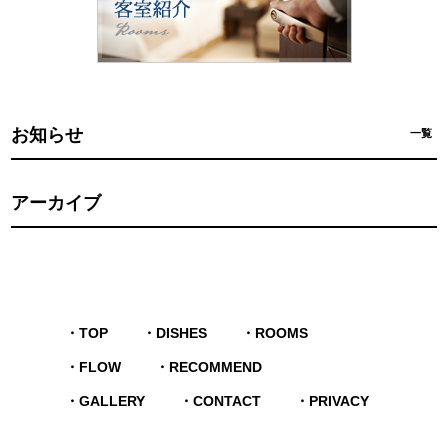
お知らせ
一覧
アーカイブ
TOP
DISHES
ROOMS
FLOW
RECOMMEND
GALLERY
CONTACT
PRIVACY